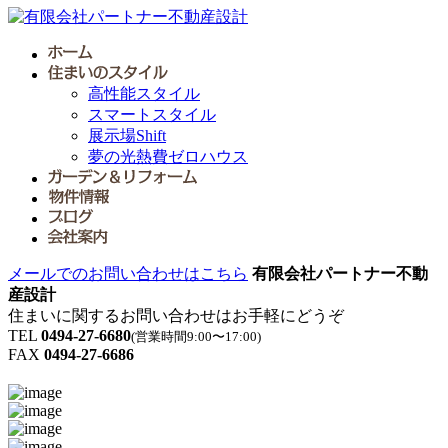
高性能スタイル
スマートスタイル
展示場Shift
夢の光熱費ゼロハウス
メールでのお問い合わせはこちら
有限会社パートナー不動
産設計
住まいに関するお問い合わせはお手軽にどうぞ
TEL
0494-27-6680
(営業時間9:00〜17:00)
FAX
0494-27-6686