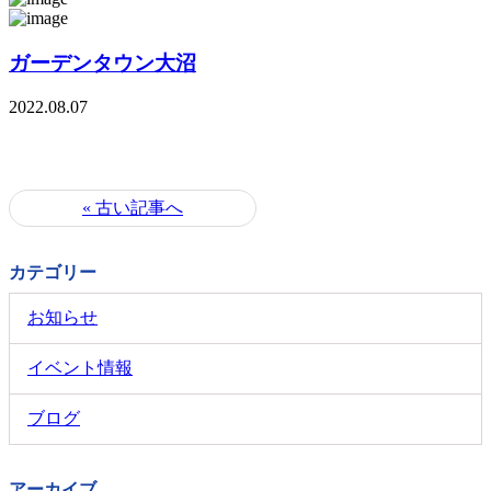
ガーデンタウン大沼
2022.08.07
« 古い記事へ
カテゴリー
お知らせ
イベント情報
ブログ
アーカイブ