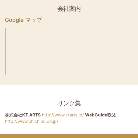
会社案内
Google マップ
リンク集
株式会社KT.ARTS
http://www.ktarts.jp/
WebGuide秩父
http://www.chichibu.co.jp/