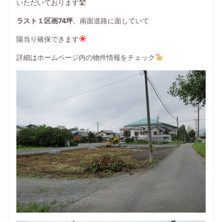
いただいております
ラスト１区画74坪
、南面道路に面していて
陽当り確保できます
詳細はホームページ内の物件情報をチェック