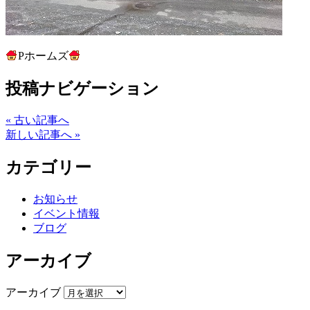
Pホームズ
投稿ナビゲーション
« 古い記事へ
新しい記事へ »
カテゴリー
お知らせ
イベント情報
ブログ
アーカイブ
アーカイブ