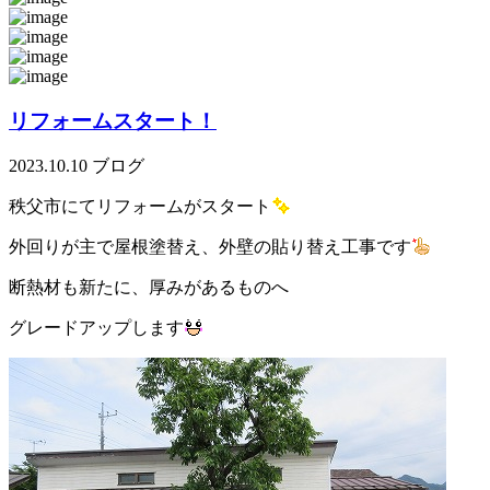
リフォームスタート！
2023.10.10
ブログ
秩父市にてリフォームがスタート
外回りが主で屋根塗替え、外壁の貼り替え工事です
断熱材も新たに、厚みがあるものへ
グレードアップします