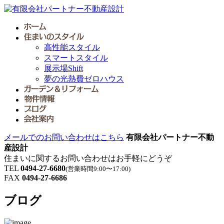
高性能スタイル
スマートスタイル
展示場Shift
夢の光熱費ゼロハウス
メールでのお問い合わせはこちら
有限会社パートナー不動
産設計
住まいに関するお問い合わせはお手軽にどうぞ
TEL
0494-27-6680
(営業時間9:00〜17:00)
FAX
0494-27-6686
ブログ