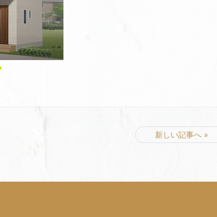
新しい記事へ »