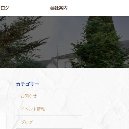
カテゴリー
お知らせ
イベント情報
ブログ