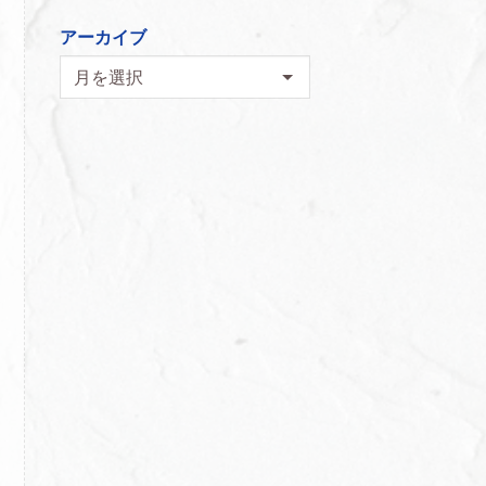
アーカイブ