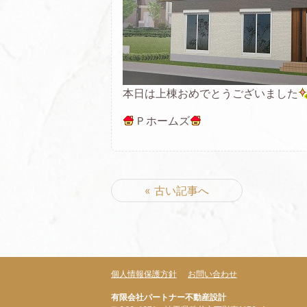
本日は上棟おめでとうございました
Ｐホームズ
« 古い記事へ
個人情報保護方針
お問い合わせ
有限会社パートナー不動産設計