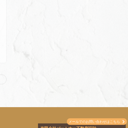
メールでのお問い合わせはこちら