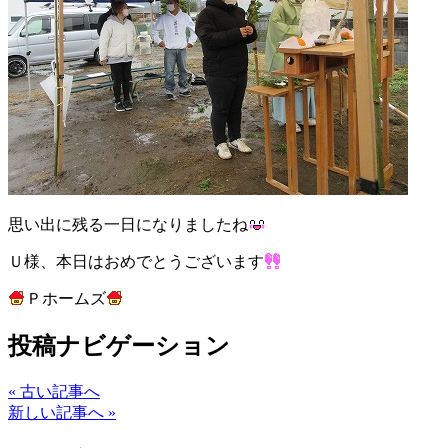
思い出に残る一日になりましたね
Ｕ様、本日はおめでとうございます
Ｐホームズ
投稿ナビゲーション
« 古い記事へ
新しい記事へ »