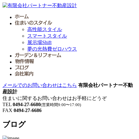
高性能スタイル
スマートスタイル
展示場Shift
夢の光熱費ゼロハウス
メールでのお問い合わせはこちら
有限会社パートナー不動
産設計
住まいに関するお問い合わせはお手軽にどうぞ
TEL
0494-27-6680
(営業時間9:00〜17:00)
FAX
0494-27-6686
ブログ