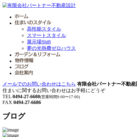
高性能スタイル
スマートスタイル
展示場Shift
夢の光熱費ゼロハウス
メールでのお問い合わせはこちら
有限会社パートナー不動産
住まいに関するお問い合わせはお手軽にどうぞ
TEL
0494-27-6680
(営業時間9:00〜17:00)
FAX
0494-27-6686
ブログ