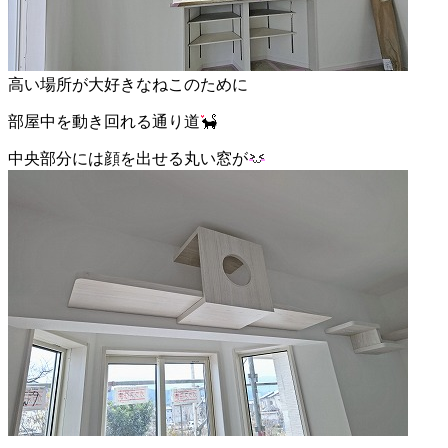
高い場所が大好きなねこのために
部屋中を動き回れる通り道
中央部分には顔を出せる丸い窓が