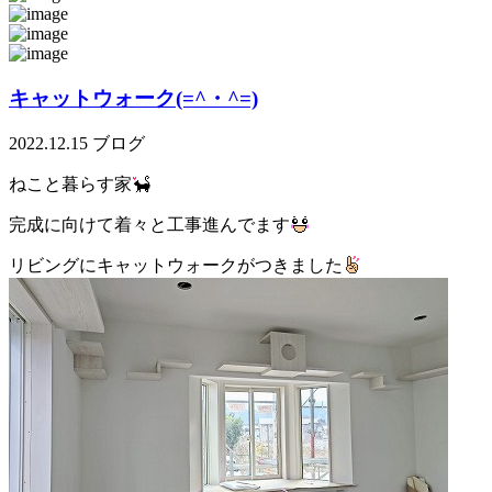
キャットウォーク(=^・^=)
2022.12.15
ブログ
ねこと暮らす家
完成に向けて着々と工事進んでます
リビングにキャットウォークがつきました