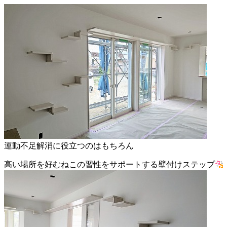
運動不足解消に役立つのはもちろん
高い場所を好むねこの習性をサポートする壁付けステップ