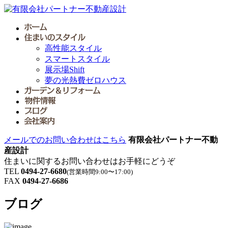
高性能スタイル
スマートスタイル
展示場Shift
夢の光熱費ゼロハウス
メールでのお問い合わせはこちら
有限会社パートナー不動
産設計
住まいに関するお問い合わせはお手軽にどうぞ
TEL
0494-27-6680
(営業時間9:00〜17:00)
FAX
0494-27-6686
ブログ