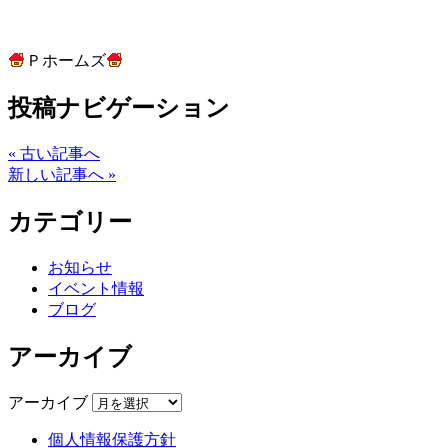
Ｐホームズ
投稿ナビゲーション
« 古い記事へ
新しい記事へ »
カテゴリー
お知らせ
イベント情報
ブログ
アーカイブ
アーカイブ
個人情報保護方針