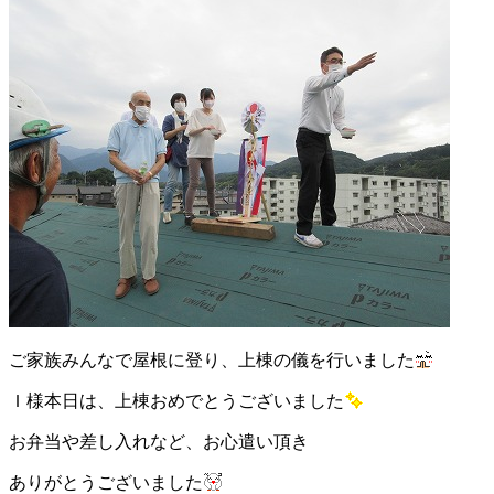
ご家族みんなで屋根に登り、上棟の儀を行いました
Ｉ様本日は、上棟おめでとうございました
お弁当や差し入れなど、お心遣い頂き
ありがとうございました