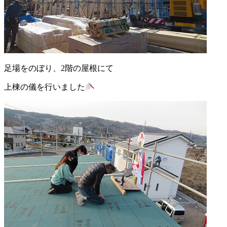
足場をのぼり、2階の屋根にて
上棟の儀を行いました