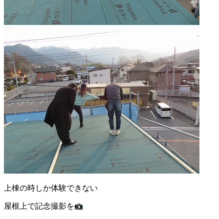
上棟の時しか体験できない
屋根上で記念撮影を