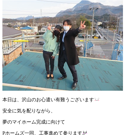
本日は、沢山のお心遣い有難うございます
安全に気を配りながら、
夢のマイホーム完成に向けて
Pホームズ一同、工事進めて参ります