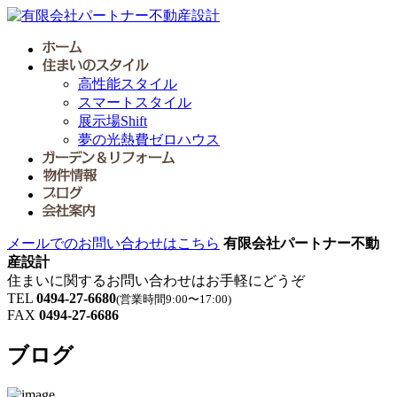
高性能スタイル
スマートスタイル
展示場Shift
夢の光熱費ゼロハウス
メールでのお問い合わせはこちら
有限会社パートナー不動
産設計
住まいに関するお問い合わせはお手軽にどうぞ
TEL
0494-27-6680
(営業時間9:00〜17:00)
FAX
0494-27-6686
ブログ