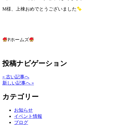
M様、上棟おめでとうございました
Pホームズ
投稿ナビゲーション
« 古い記事へ
新しい記事へ »
カテゴリー
お知らせ
イベント情報
ブログ