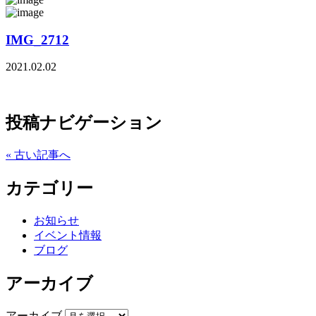
IMG_2712
2021.02.02
投稿ナビゲーション
« 古い記事へ
カテゴリー
お知らせ
イベント情報
ブログ
アーカイブ
アーカイブ