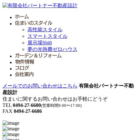
高性能スタイル
スマートスタイル
展示場Shift
夢の光熱費ゼロハウス
メールでのお問い合わせはこちら
有限会社パートナー不動
産設計
住まいに関するお問い合わせはお手軽にどうぞ
TEL
0494-27-6680
(営業時間9:00〜17:00)
FAX
0494-27-6686