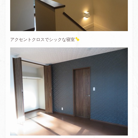
アクセントクロスでシックな寝室