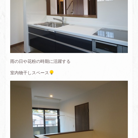
雨の日や花粉の時期に活躍する
室内物干しスペース