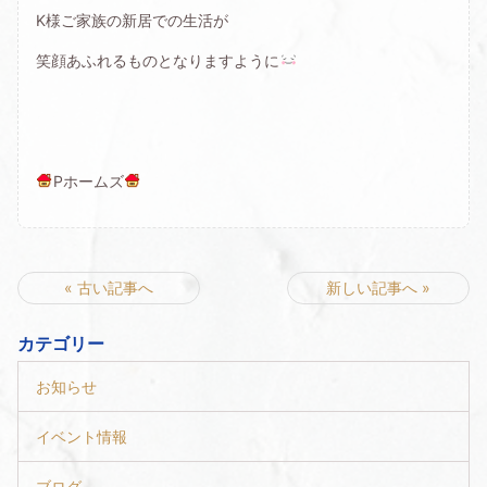
K様ご家族の新居での生活が
笑顔あふれるものとなりますように
Pホームズ
« 古い記事へ
新しい記事へ »
カテゴリー
お知らせ
イベント情報
ブログ