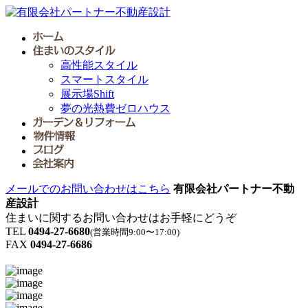
高性能スタイル
スマートスタイル
展示場Shift
夢の光熱費ゼロハウス
メールでのお問い合わせはこちら
有限会社パートナー不動
産設計
住まいに関するお問い合わせはお手軽にどうぞ
TEL
0494-27-6680
(営業時間9:00〜17:00)
FAX
0494-27-6686