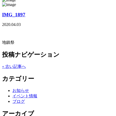
IMG_1897
2020.04.03
地鎮祭
投稿ナビゲーション
« 古い記事へ
カテゴリー
お知らせ
イベント情報
ブログ
アーカイブ