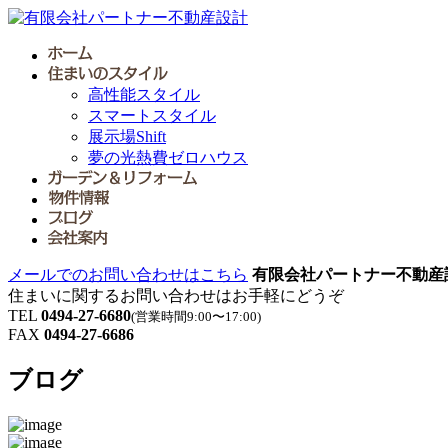
高性能スタイル
スマートスタイル
展示場Shift
夢の光熱費ゼロハウス
メールでのお問い合わせはこちら
有限会社パートナー不動産
住まいに関するお問い合わせはお手軽にどうぞ
TEL
0494-27-6680
(営業時間9:00〜17:00)
FAX
0494-27-6686
ブログ