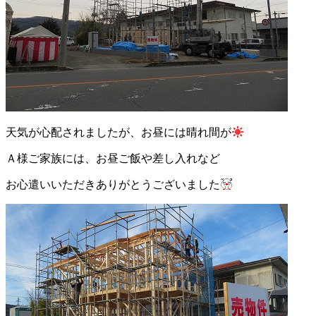
天気が心配されましたが、お昼には晴れ間が
Ａ様ご家族には、お昼ご飯や差し入れなど
お心遣いいただきありがとうございました