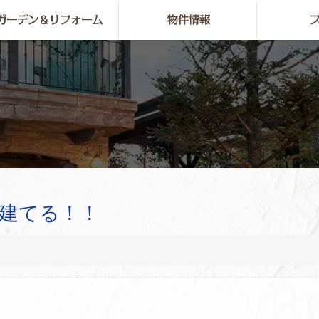
建てる！！