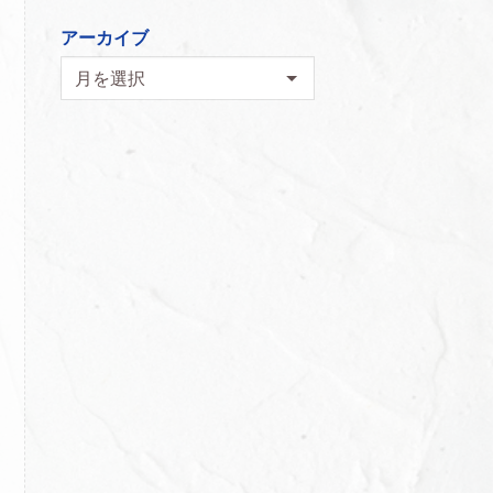
アーカイブ