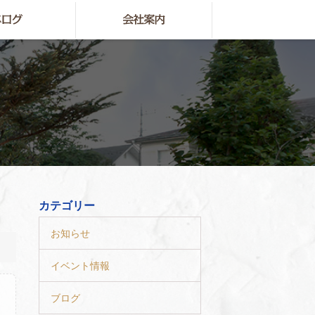
カテゴリー
お知らせ
イベント情報
ブログ