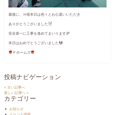
最後に、Ｈ様本日は色々とお心遣いいただき
ありがとうございました
安全第一に工事を進めてまいります
本日はおめでとうございました
Ｐホームズ
投稿ナビゲーション
« 古い記事へ
新しい記事へ »
カテゴリー
お知らせ
イベント情報