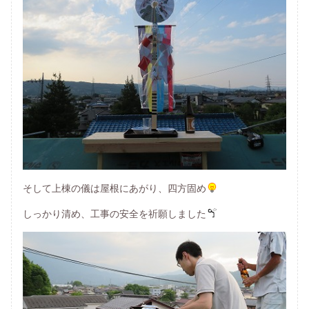
そして上棟の儀は屋根にあがり、四方固め
しっかり清め、工事の安全を祈願しました