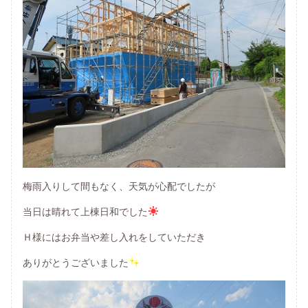
梅雨入りして間もなく、天気が心配でしたが
当日は晴れて上棟日和でした
Ｈ様にはお弁当や差し入れをしていただき
ありがとうございました