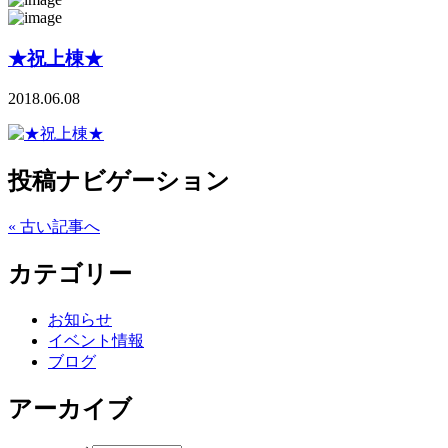
★祝上棟★
2018.06.08
投稿ナビゲーション
« 古い記事へ
カテゴリー
お知らせ
イベント情報
ブログ
アーカイブ