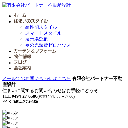
高性能スタイル
スマートスタイル
展示場Shift
夢の光熱費ゼロハウス
メールでのお問い合わせはこちら
有限会社パートナー不動
産設計
住まいに関するお問い合わせはお手軽にどうぞ
TEL
0494-27-6680
(営業時間9:00〜17:00)
FAX
0494-27-6686