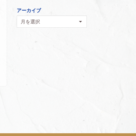
アーカイブ