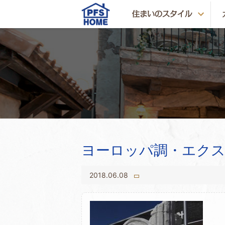
ヨーロッパ調・エク
2018.06.08