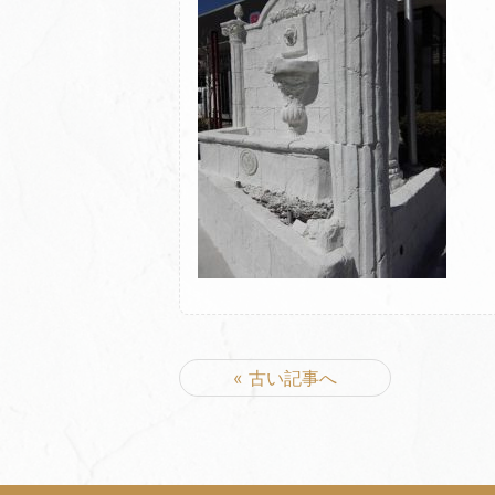
« 古い記事へ