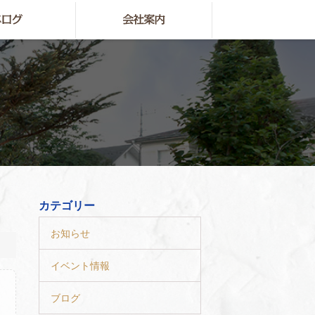
カテゴリー
お知らせ
イベント情報
ブログ