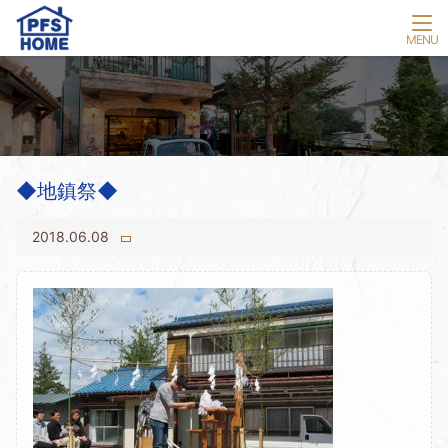
◆地鎮祭◆
2018.06.08