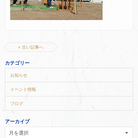
« 古い記事へ
カテゴリー
お知らせ
イベント情報
ブログ
アーカイブ