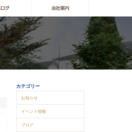
カテゴリー
お知らせ
イベント情報
ブログ