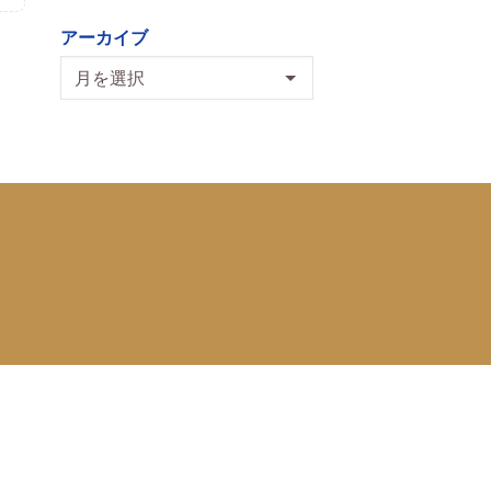
アーカイブ