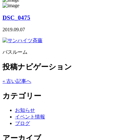
DSC_0475
2019.09.07
バスルーム
投稿ナビゲーション
« 古い記事へ
カテゴリー
お知らせ
イベント情報
ブログ
アーカイブ