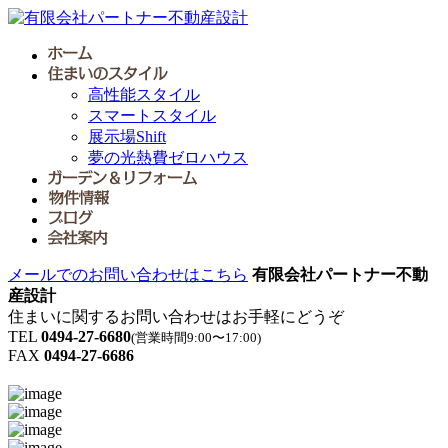
高性能スタイル
スマートスタイル
展示場Shift
夢の光熱費ゼロハウス
メールでのお問い合わせはこちら
有限会社パートナー不動
産設計
住まいに関するお問い合わせはお手軽にどうぞ
TEL
0494-27-6680
(営業時間9:00〜17:00)
FAX
0494-27-6686