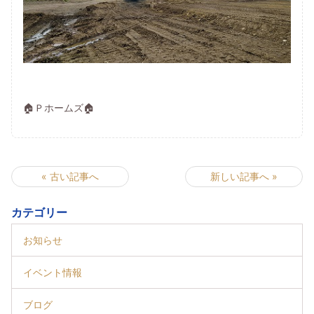
🏠Ｐホームズ🏠
« 古い記事へ
新しい記事へ »
カテゴリー
お知らせ
イベント情報
ブログ