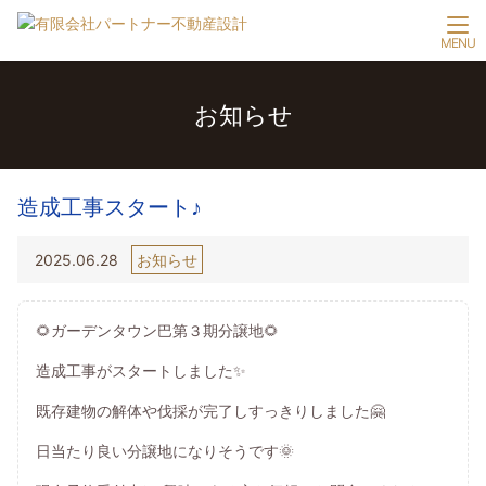
お知らせ
造成工事スタート♪
2025.06.28
お知らせ
🌻ガーデンタウン巴第３期分譲地🌻
造成工事がスタートしました✨
既存建物の解体や伐採が完了しすっきりしました🤗
日当たり良い分譲地になりそうです🌞