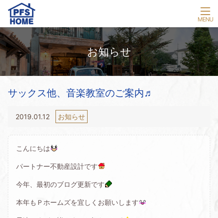
お知らせ
サックス他、音楽教室のご案内♬
2019.01.12
お知らせ
こんにちは
パートナー不動産設計です
今年、最初のブログ更新です
本年もＰホームズを宜しくお願いします