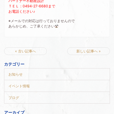
パートナー不動産設計
ＴＥＬ：0494-27-6680まで
お電話ください♪
※メールでの対応は行っておりませんので
あらかじめ、ご了承ください
« 古い記事へ
新しい記事へ »
カテゴリー
お知らせ
イベント情報
ブログ
アーカイブ