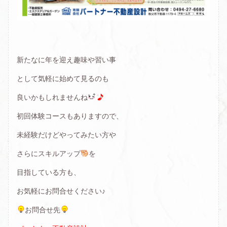
新たなに年を迎え趣味や習い事
として気軽に始めて見るのも
良いかもしれませんね
初回体験コースもありますので、
未経験だけどやってみたい方や
さらにスキルアップ
を
目指している方も、
お気軽にお問合せください♪
お問合せ先