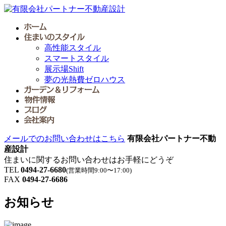
高性能スタイル
スマートスタイル
展示場Shift
夢の光熱費ゼロハウス
メールでのお問い合わせはこちら
有限会社パートナー不動
産設計
住まいに関するお問い合わせはお手軽にどうぞ
TEL
0494-27-6680
(営業時間9:00〜17:00)
FAX
0494-27-6686
お知らせ