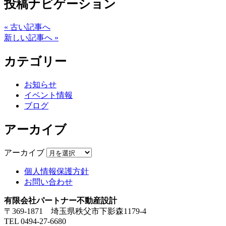
投稿ナビゲーション
« 古い記事へ
新しい記事へ »
カテゴリー
お知らせ
イベント情報
ブログ
アーカイブ
アーカイブ
個人情報保護方針
お問い合わせ
有限会社パートナー不動産設計
〒369-1871 埼玉県秩父市下影森1179-4
TEL 0494-27-6680