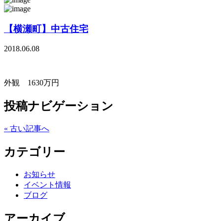
【横瀬町】中古住宅
2018.06.08
外観 1630万円
投稿ナビゲーション
« 古い記事へ
カテゴリー
お知らせ
イベント情報
ブログ
アーカイブ