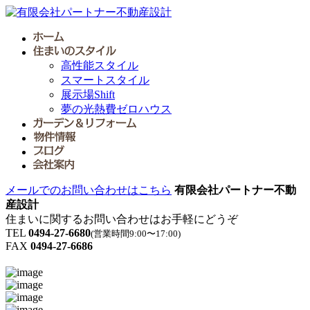
高性能スタイル
スマートスタイル
展示場Shift
夢の光熱費ゼロハウス
メールでのお問い合わせはこちら
有限会社パートナー不動
産設計
住まいに関するお問い合わせはお手軽にどうぞ
TEL
0494-27-6680
(営業時間9:00〜17:00)
FAX
0494-27-6686