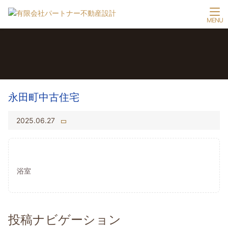
永田町中古住宅
2025.06.27
浴室
投稿ナビゲーション