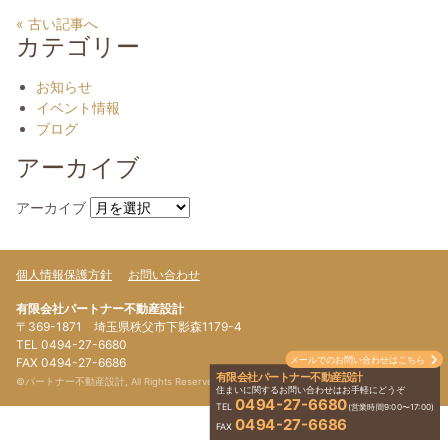
« 古い記事へ
カテゴリー
お知らせ
イベント情報
ブログ
アーカイブ
アーカイブ
個人情報保護方針
お問い合わせ
有限会社パートナー不動産設計
〒369-1871 埼玉県秩父市下影森1179-4
TEL 0494-27-6680
メールでのお問い合わせはこちら
FAX 0494-27-6686
有限会社パートナー不動産設計
©パートナー不動産設計, All Rights Reserved.
住まいに関するお問い合わせはお手軽にどうぞ
0494-27-6680
TEL
(営業時間9:00〜17:00)
0494-27-6686
FAX