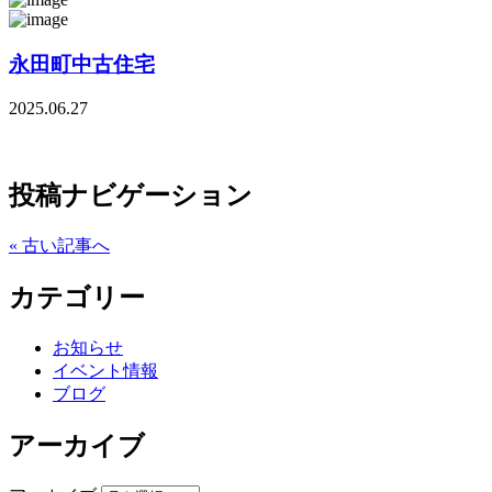
永田町中古住宅
2025.06.27
投稿ナビゲーション
« 古い記事へ
カテゴリー
お知らせ
イベント情報
ブログ
アーカイブ