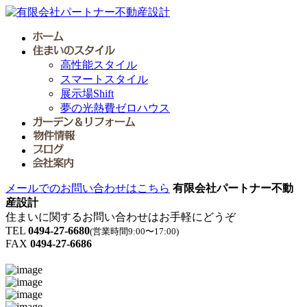
高性能スタイル
スマートスタイル
展示場Shift
夢の光熱費ゼロハウス
メールでのお問い合わせはこちら
有限会社パートナー不動
産設計
住まいに関するお問い合わせはお手軽にどうぞ
TEL
0494-27-6680
(営業時間9:00〜17:00)
FAX
0494-27-6686