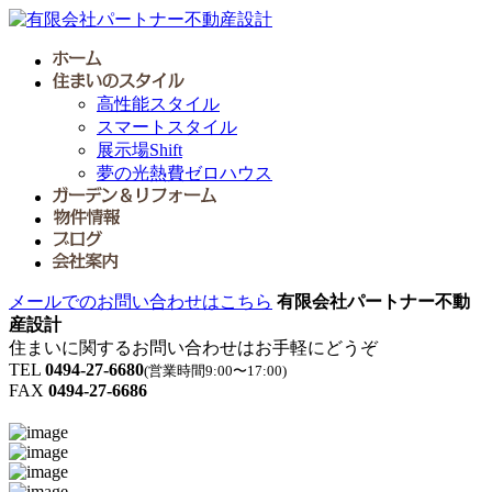
高性能スタイル
スマートスタイル
展示場Shift
夢の光熱費ゼロハウス
メールでのお問い合わせはこちら
有限会社パートナー不動
産設計
住まいに関するお問い合わせはお手軽にどうぞ
TEL
0494-27-6680
(営業時間9:00〜17:00)
FAX
0494-27-6686