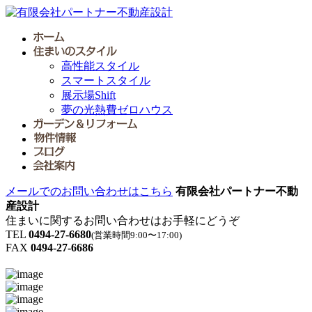
高性能スタイル
スマートスタイル
展示場Shift
夢の光熱費ゼロハウス
メールでのお問い合わせはこちら
有限会社パートナー不動
産設計
住まいに関するお問い合わせはお手軽にどうぞ
TEL
0494-27-6680
(営業時間9:00〜17:00)
FAX
0494-27-6686