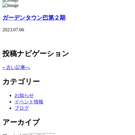
ガーデンタウン巴第２期
2023.07.06
投稿ナビゲーション
« 古い記事へ
カテゴリー
お知らせ
イベント情報
ブログ
アーカイブ