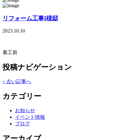
リフォーム工事I様邸
2023.10.10
着工前
投稿ナビゲーション
« 古い記事へ
カテゴリー
お知らせ
イベント情報
ブログ
アーカイブ