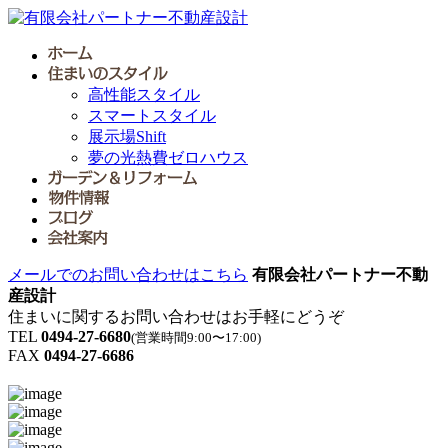
高性能スタイル
スマートスタイル
展示場Shift
夢の光熱費ゼロハウス
メールでのお問い合わせはこちら
有限会社パートナー不動
産設計
住まいに関するお問い合わせはお手軽にどうぞ
TEL
0494-27-6680
(営業時間9:00〜17:00)
FAX
0494-27-6686