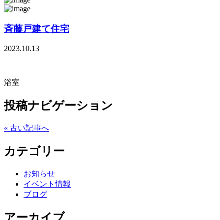
斉藤戸建て住宅
2023.10.13
浴室
投稿ナビゲーション
« 古い記事へ
カテゴリー
お知らせ
イベント情報
ブログ
アーカイブ