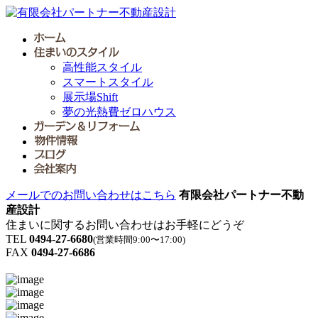
高性能スタイル
スマートスタイル
展示場Shift
夢の光熱費ゼロハウス
メールでのお問い合わせはこちら
有限会社パートナー不動
産設計
住まいに関するお問い合わせはお手軽にどうぞ
TEL
0494-27-6680
(営業時間9:00〜17:00)
FAX
0494-27-6686