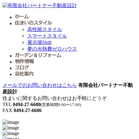
高性能スタイル
スマートスタイル
展示場Shift
夢の光熱費ゼロハウス
メールでのお問い合わせはこちら
有限会社パートナー不動
産設計
住まいに関するお問い合わせはお手軽にどうぞ
TEL
0494-27-6680
(営業時間9:00〜17:00)
FAX
0494-27-6686