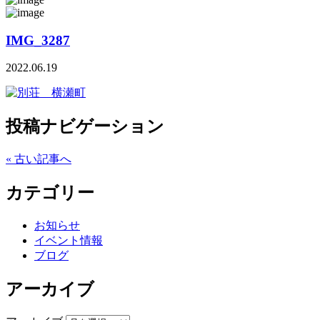
IMG_3287
2022.06.19
投稿ナビゲーション
« 古い記事へ
カテゴリー
お知らせ
イベント情報
ブログ
アーカイブ