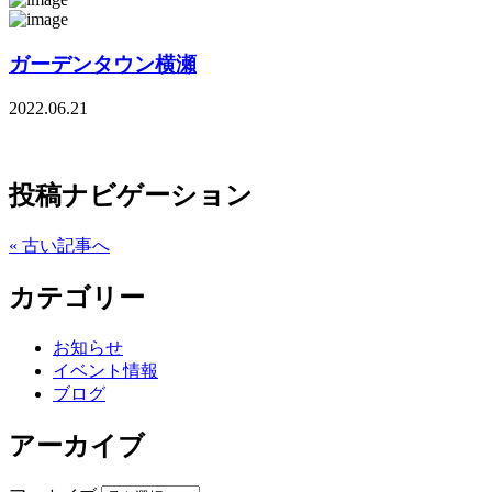
ガーデンタウン横瀬
2022.06.21
投稿ナビゲーション
« 古い記事へ
カテゴリー
お知らせ
イベント情報
ブログ
アーカイブ