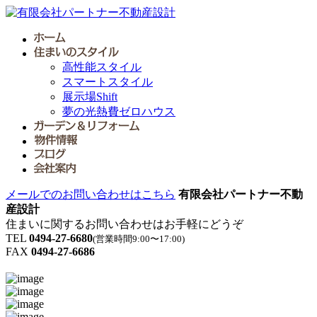
高性能スタイル
スマートスタイル
展示場Shift
夢の光熱費ゼロハウス
メールでのお問い合わせはこちら
有限会社パートナー不動
産設計
住まいに関するお問い合わせはお手軽にどうぞ
TEL
0494-27-6680
(営業時間9:00〜17:00)
FAX
0494-27-6686