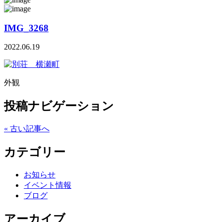
IMG_3268
2022.06.19
外観
投稿ナビゲーション
« 古い記事へ
カテゴリー
お知らせ
イベント情報
ブログ
アーカイブ