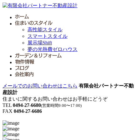
高性能スタイル
スマートスタイル
展示場Shift
夢の光熱費ゼロハウス
メールでのお問い合わせはこちら
有限会社パートナー不動
産設計
住まいに関するお問い合わせはお手軽にどうぞ
TEL
0494-27-6680
(営業時間9:00〜17:00)
FAX
0494-27-6686