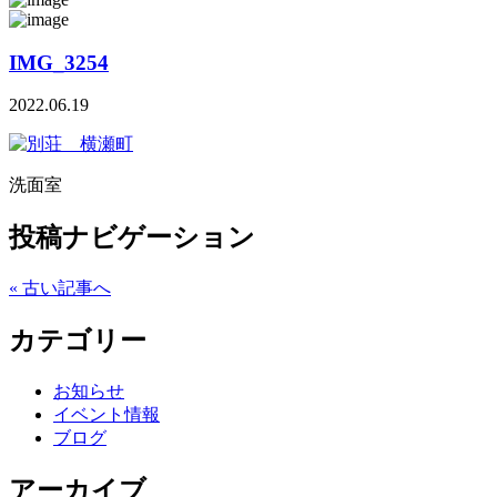
IMG_3254
2022.06.19
洗面室
投稿ナビゲーション
« 古い記事へ
カテゴリー
お知らせ
イベント情報
ブログ
アーカイブ