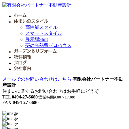
高性能スタイル
スマートスタイル
展示場Shift
夢の光熱費ゼロハウス
メールでのお問い合わせはこちら
有限会社パートナー不動
産設計
住まいに関するお問い合わせはお手軽にどうぞ
TEL
0494-27-6680
(営業時間9:00〜17:00)
FAX
0494-27-6686