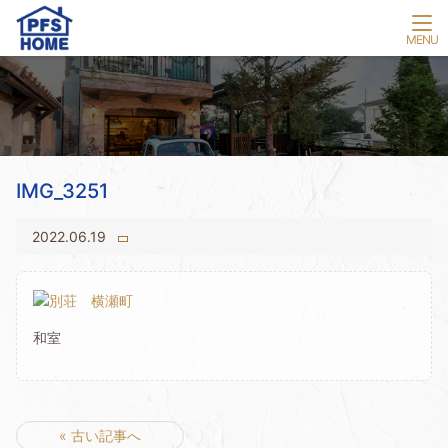
IMG_3251
2022.06.19
和室
« 古い記事へ