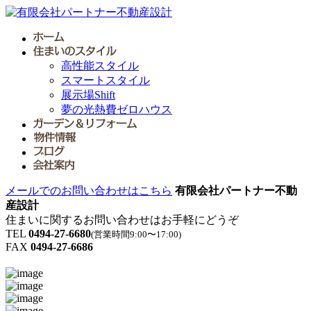
高性能スタイル
スマートスタイル
展示場Shift
夢の光熱費ゼロハウス
メールでのお問い合わせはこちら
有限会社パートナー不動
産設計
住まいに関するお問い合わせはお手軽にどうぞ
TEL
0494-27-6680
(営業時間9:00〜17:00)
FAX
0494-27-6686