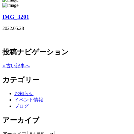
IMG_3201
2022.05.28
投稿ナビゲーション
« 古い記事へ
カテゴリー
お知らせ
イベント情報
ブログ
アーカイブ
アーカイブ