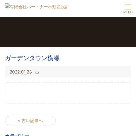
ガーデンタウン横瀬
2022.01.23
« 古い記事へ