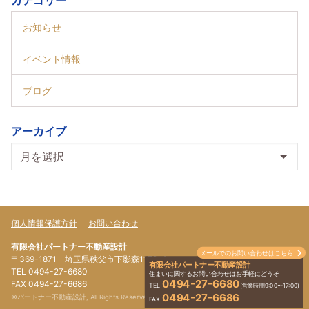
カテゴリー
お知らせ
イベント情報
ブログ
アーカイブ
個人情報保護方針
お問い合わせ
有限会社パートナー不動産設計
メールでのお問い合わせはこちら
〒369-1871 埼玉県秩父市下影森1179-4
有限会社パートナー不動産設計
TEL 0494-27-6680
住まいに関するお問い合わせはお手軽にどうぞ
0494-27-6680
FAX 0494-27-6686
TEL
(営業時間9:00〜17:00)
0494-27-6686
©パートナー不動産設計, All Rights Reserved.
FAX