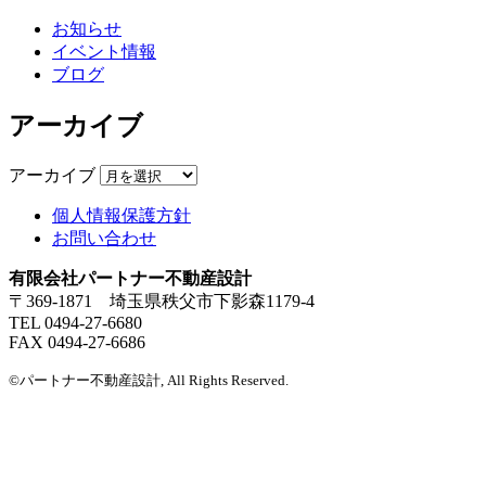
お知らせ
イベント情報
ブログ
アーカイブ
アーカイブ
個人情報保護方針
お問い合わせ
有限会社パートナー不動産設計
〒369-1871 埼玉県秩父市下影森1179-4
TEL 0494-27-6680
FAX 0494-27-6686
©パートナー不動産設計, All Rights Reserved.