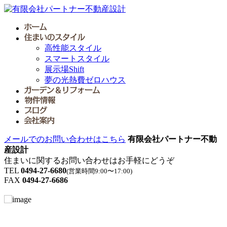
高性能スタイル
スマートスタイル
展示場Shift
夢の光熱費ゼロハウス
メールでのお問い合わせはこちら
有限会社パートナー不動
産設計
住まいに関するお問い合わせはお手軽にどうぞ
TEL
0494-27-6680
(営業時間9:00〜17:00)
FAX
0494-27-6686