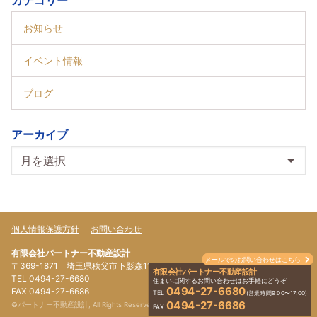
カテゴリー
お知らせ
イベント情報
ブログ
アーカイブ
個人情報保護方針
お問い合わせ
有限会社パートナー不動産設計
メールでのお問い合わせはこちら
〒369-1871 埼玉県秩父市下影森1179-4
有限会社パートナー不動産設計
TEL 0494-27-6680
住まいに関するお問い合わせはお手軽にどうぞ
0494-27-6680
FAX 0494-27-6686
TEL
(営業時間9:00〜17:00)
0494-27-6686
©パートナー不動産設計, All Rights Reserved.
FAX