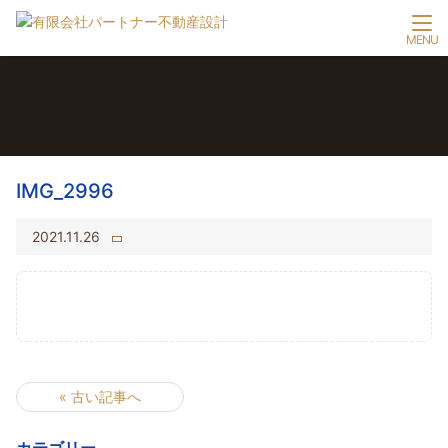
IMG_2996
2021.11.26
« 古い記事へ