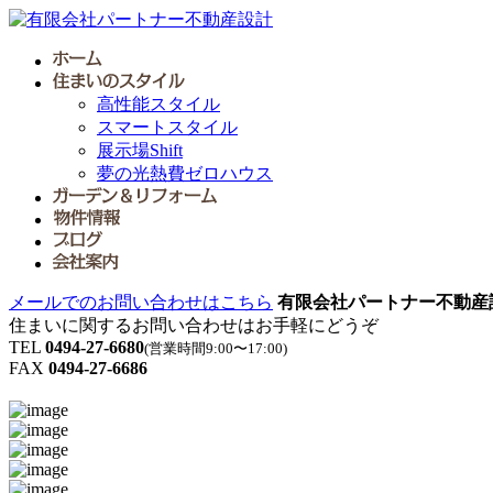
高性能スタイル
スマートスタイル
展示場Shift
夢の光熱費ゼロハウス
メールでのお問い合わせはこちら
有限会社パートナー不動産
住まいに関するお問い合わせはお手軽にどうぞ
TEL
0494-27-6680
(営業時間9:00〜17:00)
FAX
0494-27-6686