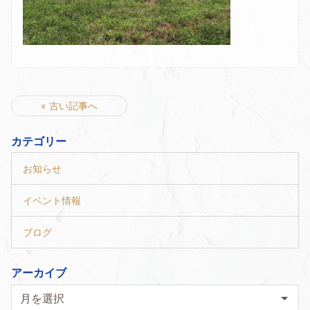
« 古い記事へ
カテゴリー
お知らせ
イベント情報
ブログ
アーカイブ