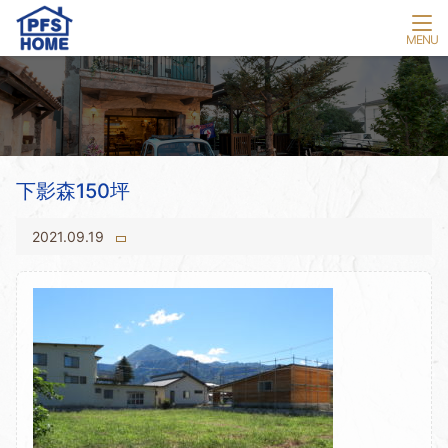
下影森150坪
2021.09.19