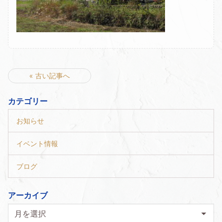
« 古い記事へ
カテゴリー
お知らせ
イベント情報
ブログ
アーカイブ