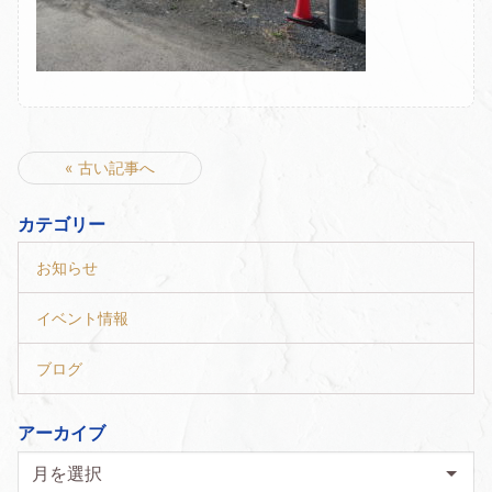
« 古い記事へ
カテゴリー
お知らせ
イベント情報
ブログ
アーカイブ