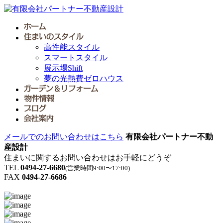
高性能スタイル
スマートスタイル
展示場Shift
夢の光熱費ゼロハウス
メールでのお問い合わせはこちら
有限会社パートナー不動
産設計
住まいに関するお問い合わせはお手軽にどうぞ
TEL
0494-27-6680
(営業時間9:00〜17:00)
FAX
0494-27-6686