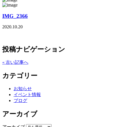
IMG_2366
2020.10.20
投稿ナビゲーション
« 古い記事へ
カテゴリー
お知らせ
イベント情報
ブログ
アーカイブ
アーカイブ