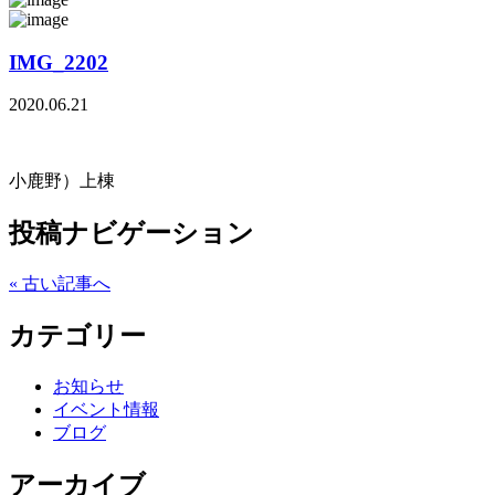
IMG_2202
2020.06.21
小鹿野）上棟
投稿ナビゲーション
« 古い記事へ
カテゴリー
お知らせ
イベント情報
ブログ
アーカイブ