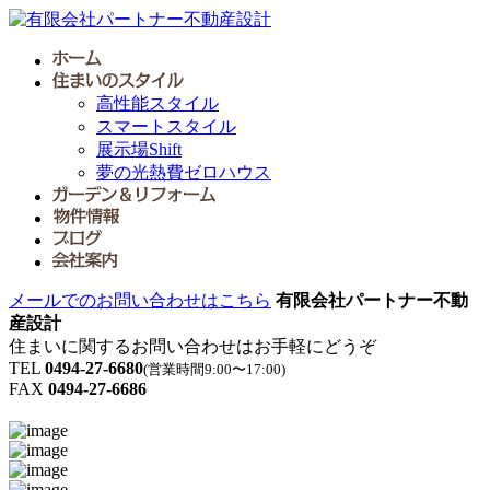
高性能スタイル
スマートスタイル
展示場Shift
夢の光熱費ゼロハウス
メールでのお問い合わせはこちら
有限会社パートナー不動
産設計
住まいに関するお問い合わせはお手軽にどうぞ
TEL
0494-27-6680
(営業時間9:00〜17:00)
FAX
0494-27-6686