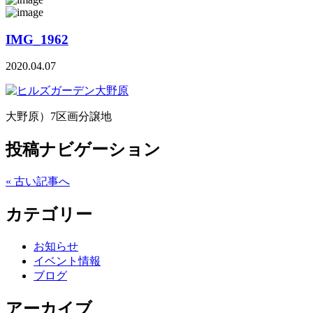
IMG_1962
2020.04.07
大野原）7区画分譲地
投稿ナビゲーション
« 古い記事へ
カテゴリー
お知らせ
イベント情報
ブログ
アーカイブ