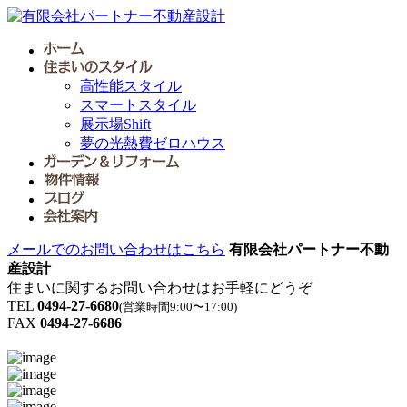
高性能スタイル
スマートスタイル
展示場Shift
夢の光熱費ゼロハウス
メールでのお問い合わせはこちら
有限会社パートナー不動
産設計
住まいに関するお問い合わせはお手軽にどうぞ
TEL
0494-27-6680
(営業時間9:00〜17:00)
FAX
0494-27-6686