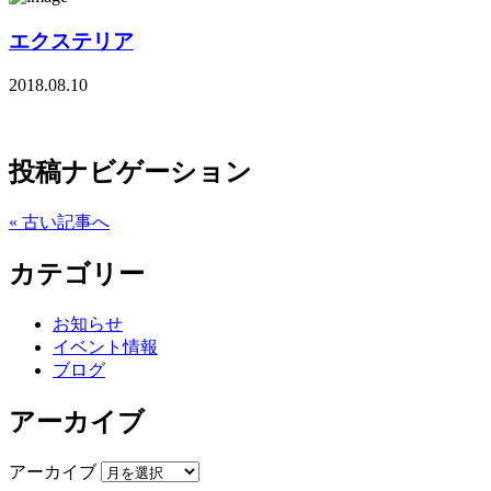
エクステリア
2018.08.10
投稿ナビゲーション
« 古い記事へ
カテゴリー
お知らせ
イベント情報
ブログ
アーカイブ
アーカイブ