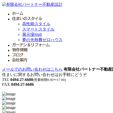
高性能スタイル
スマートスタイル
展示場Shift
夢の光熱費ゼロハウス
メールでのお問い合わせはこちら
有限会社パートナー不動産
住まいに関するお問い合わせはお手軽にどうぞ
TEL
0494-27-6680
(営業時間9:00〜17:00)
FAX
0494-27-6686