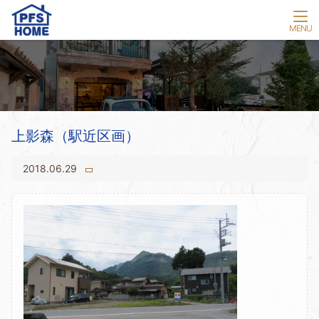
上影森（駅近区画）
2018.06.29