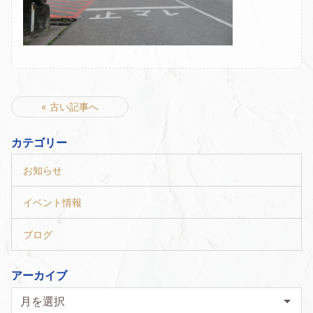
« 古い記事へ
カテゴリー
お知らせ
イベント情報
ブログ
アーカイブ