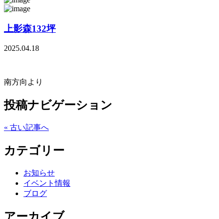
上影森132坪
2025.04.18
南方向より
投稿ナビゲーション
« 古い記事へ
カテゴリー
お知らせ
イベント情報
ブログ
アーカイブ