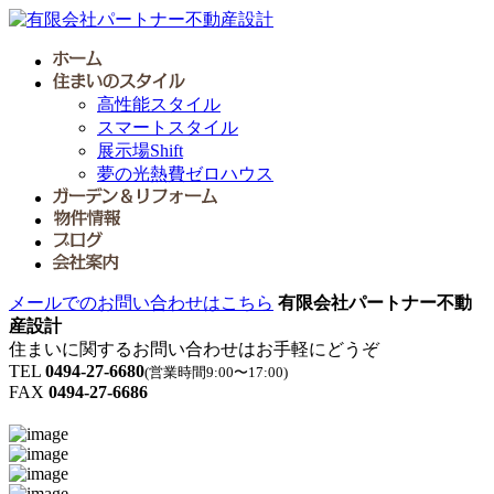
高性能スタイル
スマートスタイル
展示場Shift
夢の光熱費ゼロハウス
メールでのお問い合わせはこちら
有限会社パートナー不動
産設計
住まいに関するお問い合わせはお手軽にどうぞ
TEL
0494-27-6680
(営業時間9:00〜17:00)
FAX
0494-27-6686