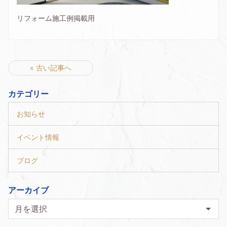
リフォーム施工例掲載用
« 古い記事へ
カテゴリー
お知らせ
イベント情報
ブログ
アーカイブ